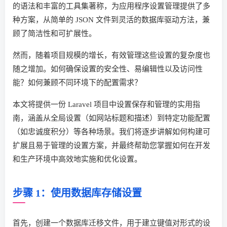
的语法和丰富的工具集著称，为应用程序设置管理提供了多
种方案，从简单的 JSON 文件到灵活的数据库驱动方法，兼
顾了简洁性和可扩展性。
然而，随着项目规模的增长，有效管理这些设置的复杂度也
随之增加。如何确保设置的安全性、易编辑性以及访问性
能？如何兼顾不同环境下的配置需求？
本文将提供一份 Laravel 项目中设置保存和管理的实用指
南，涵盖从全局设置（如网站标题和描述）到特定功能配置
（如忠诚度积分）等各种场景。我们将逐步讲解如何构建可
扩展且易于管理的设置方案，并最终帮助您掌握如何在开发
和生产环境中高效地实施和优化设置。
步骤 1：使用数据库存储设置
首先，创建一个数据库迁移文件，用于建立键值对形式的设