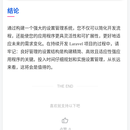
结论
通过构建一个强大的设置管理系统，您不仅可以简化开发流
程，还能使您的应用程序更具灵活性和可扩展性，更好地适
应未来的需求变化。在持续开发 Laravel 项目的过程中，请
牢记：良好管理的设置结构是构建精简、高效且适应性强应
用程序的关键。投入时间仔细规划和实施设置管理，从长远
来看，这将会是值得的。
THE END
喜欢就支持以下吧
点赞
0