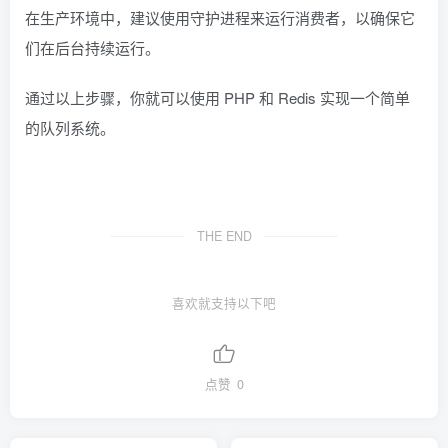
在生产环境中，建议使用守护进程来运行消费者，以确保它
们在后台持续运行。
通过以上步骤，你就可以使用 PHP 和 Redis 实现一个简单
的队列系统。
THE END
喜欢就支持以下吧
点赞
0