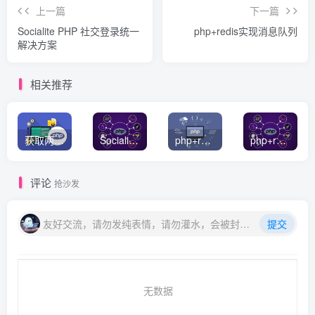
上一篇
下一篇
Socialite PHP 社交登录统一
php+redis实现消息队列
解决方案
相关推荐
获取两个数组的交集或者并集数据
Socialite PHP 社交登录统一解决方案
php+redis简单队列实例
php+redis实现消息队列
评论
抢沙发
友好交流，请勿发纯表情，请勿灌水，会被封号喔
提交
无数据