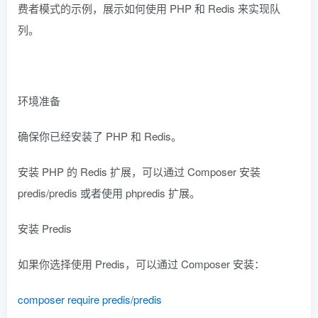
费者模式的示例，展示如何使用 PHP 和 Redis 来实现队
列。
环境准备
确保你已经安装了 PHP 和 Redis。
安装 PHP 的 Redis 扩展，可以通过 Composer 安装
predis/predis 或者使用 phpredis 扩展。
安装 Predis
如果你选择使用 Predis，可以通过 Composer 安装：
composer require predis/predis