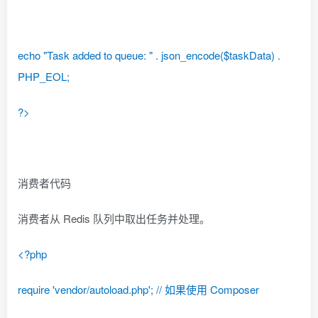
echo "Task added to queue: " . json_encode($taskData) .
PHP_EOL;
?>
消费者代码
消费者从 Redis 队列中取出任务并处理。
<?php
require 'vendor/autoload.php'; // 如果使用 Composer