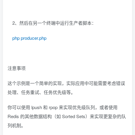
2、然后在另一个终端中运行生产者脚本：
php producer.php
注意事项
这个示例是一个简单的实现，实际应用中可能需要考虑错误
处理、任务重试、任务优先级等。
你可以使用 lpush 和 rpop 来实现优先级队列，或者使用
Redis 的其他数据结构（如 Sorted Sets）来实现更复杂的队
列机制。