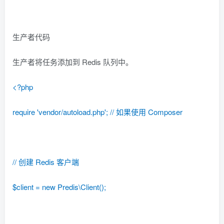
生产者代码
生产者将任务添加到 Redis 队列中。
<?php
require 'vendor/autoload.php'; // 如果使用 Composer
// 创建 Redis 客户端
$client = new Predis\Client();