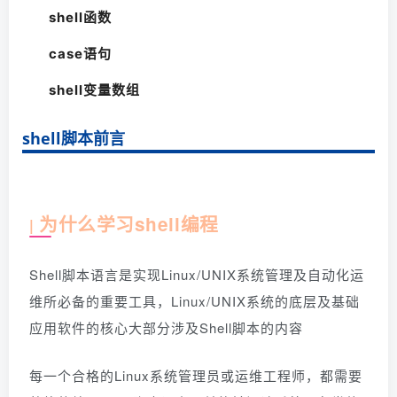
shell函数
case语句
shell变量数组
shell脚本前言
为什么学习shell编程
|
Shell脚本语言是实现Linux/UNIX系统管理及自动化运
维所必备的重要工具，Linux/UNIX系统的底层及基础
应用软件的核心大部分涉及Shell脚本的内容
每一个合格的Linux系统管理员或运维工程师，都需要