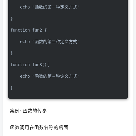
    echo "函数的第一种定义方式"
}
function fun2 {
    echo "函数的第二种定义方式"
}
function fun3(){
    echo "函数的第三种定义方式"
}
案例: 函数的传参
函数调用在函数名称的后面