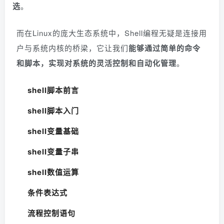
选
。
而在Linux的庞大生态系统中，Shell编程无疑是连接用
户与系统内核的桥梁，它让我们
能够通过简单的命令
和脚本，实现对系统的灵活控制和自动化管理
。
shell脚本前言
shell脚本入门
shell变量基础
shell变量子串
shell数值运算
条件表达式
流程控制语句