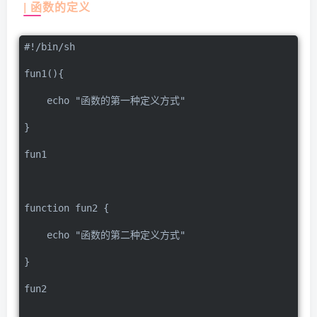
| 函数的定义
#!/bin/sh
fun1(){
    echo "函数的第一种定义方式"
}
fun1
function fun2 {
    echo "函数的第二种定义方式"
}
fun2