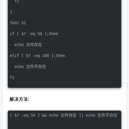
  fi
}
fun1 $1
if [ $? -eq 50 ];then
  echo 文件存在
elif [ $? -eq 100 ];then
  echo 文件不存在
fi
解决方法:
[ $? -eq 50 ] && echo 文件存在 || echo 文件不存在