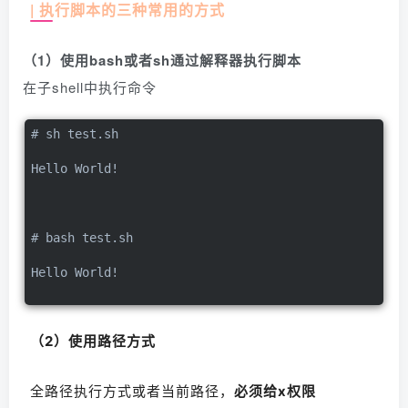
| 执行脚本的三种常用的方式
（1）使用bash或者sh通过解释器执行脚本
在子shell中执行命令
# sh test.sh
Hello World!
# bash test.sh
Hello World!
（2）使用路径方式
全路径执行方式或者当前路径，
必须给x权限