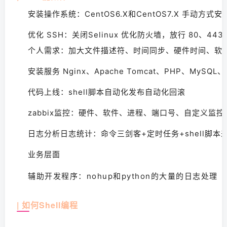
安装操作系统：CentOS6.X和CentOS7.X 手动方式安
优化 SSH：关闭Selinux 优化防火墙，放行 80、44
个人需求：加大文件描述符、时间同步、硬件时间、软件时
安装服务 Nginx、Apache Tomcat、PHP、MySQ
代码上线：shell脚本自动化发布自动化回滚
zabbix监控：硬件、软件、进程、端口号、自定义监控
日志分析日志统计：命令三剑客+定时任务+shell脚本
业务层面
辅助开发程序：nohup和python的大量的日志处理
| 如何Shell编程