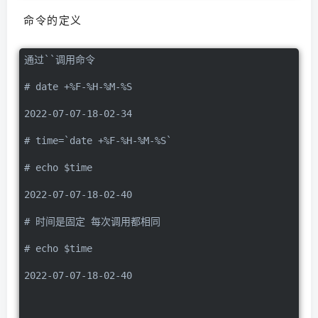
命令的定义
通过``调用命令
# date +%F-%H-%M-%S
2022-07-07-18-02-34
# time=`date +%F-%H-%M-%S`
# echo $time
2022-07-07-18-02-40
# 时间是固定 每次调用都相同
# echo $time
2022-07-07-18-02-40