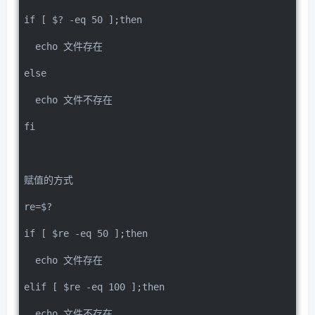
if [ $? -eq 50 ];then
  echo 文件存在
else
  echo 文件不存在
fi
赋值的方式
re=$?
if [ $re -eq 50 ];then
  echo 文件存在
elif [ $re -eq 100 ];then
  echo 文件不存在