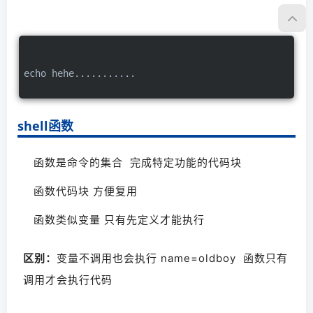
echo hehe...........
shell函数
函数是命令的集合  完成特定功能的代码块
函数代码块 方便复用
函数类似变量 只有先定义才能执行  
区别：
变量不调用也会执行 name=oldboy  函数只有
调用才会执行代码