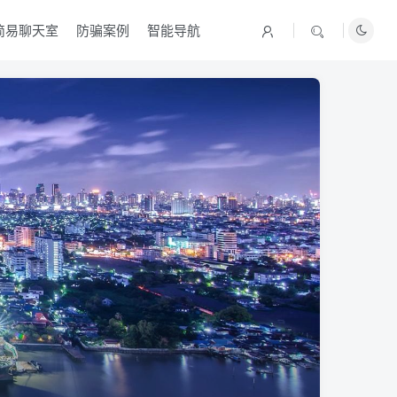
简易聊天室
防骗案例
智能导航