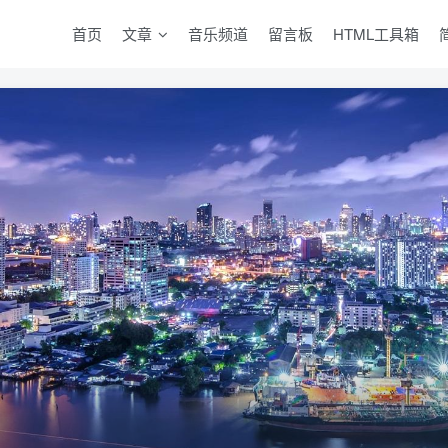
首页
文章
音乐频道
留言板
HTML工具箱