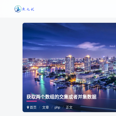
获取两个数组的交集或者并集数据
首页
文章
php
正文