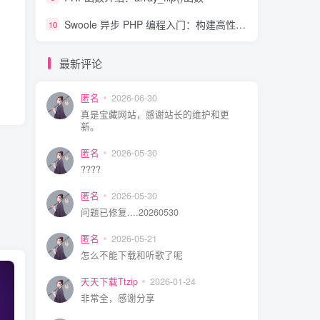
Swoole 异步 PHP 编程入门：构建高性能应用程序
10
最新评论
匿名
2026-06-30
真是宝藏网站，感谢站长的维护和更
新。
匿名
2026-05-30
????
匿名
2026-05-30
问题已修复....20260530
匿名
2026-05-21
怎么不能下载和听歌了呢
天天下载Ttzip
2026-01-24
非常全，感谢分享