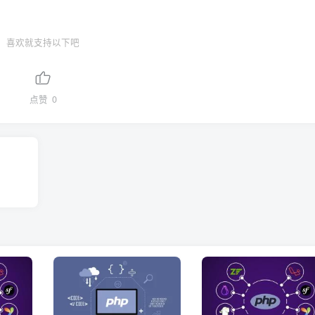
喜欢就支持以下吧
点赞
0