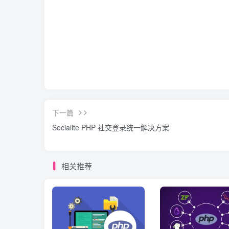
下一篇
Socialite PHP 社交登录统一解决方案
相关推荐