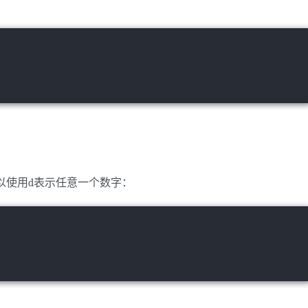
以使用d表示任意一个数字：