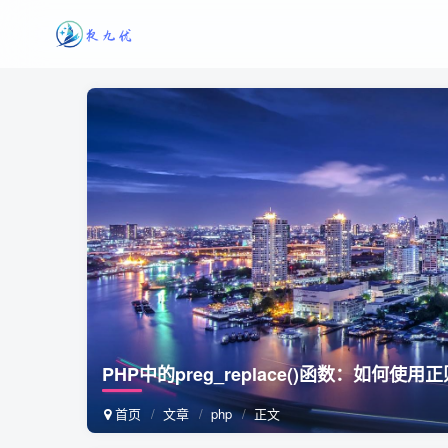
PHP中的preg_replace()函数：如何
首页
文章
php
正文