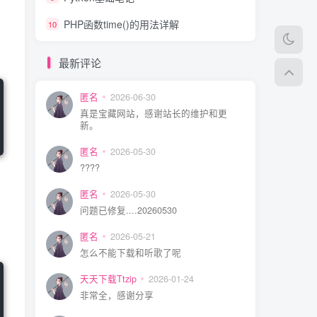
PHP函数time()的用法详解
10
最新评论
匿名
2026-06-30
真是宝藏网站，感谢站长的维护和更
新。
匿名
2026-05-30
????
匿名
2026-05-30
问题已修复....20260530
匿名
2026-05-21
怎么不能下载和听歌了呢
天天下载Ttzip
2026-01-24
非常全，感谢分享