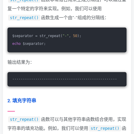
复一个特定的字符来实现。例如，我们可以使用
函数生成一个由"-"组成的分隔线：
str_repeat()
$separator = str_repeat(
"-"
, 
50
);
echo
 $separator;
输出结果为：
--------------------------------------------------
2. 填充字符串
函数可以与其他字符串函数结合使用，实现
str_repeat()
字符串的填充功能。例如，我们可以使用
函
str_repeat()