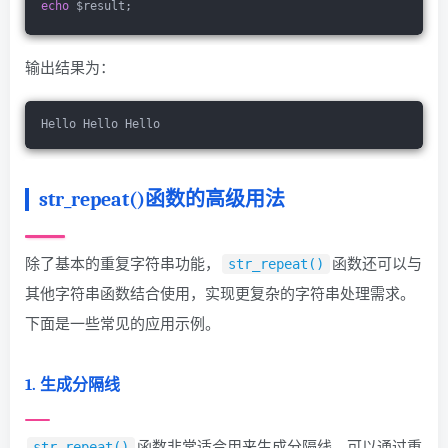
echo
 $result;
输出结果为：
Hello Hello Hello
str_repeat()函数的高级用法
除了基本的重复字符串功能，
函数还可以与
str_repeat()
其他字符串函数结合使用，实现更复杂的字符串处理需求。
下面是一些常见的应用示例。
1. 生成分隔线
函数非常适合用来生成分隔线，可以通过重
str_repeat()