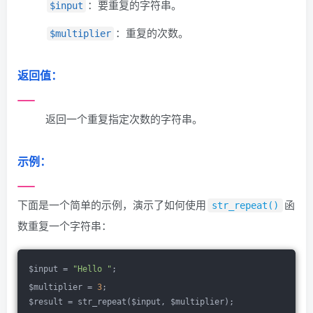
：要重复的字符串。
$input
：重复的次数。
$multiplier
返回值：
返回一个重复指定次数的字符串。
示例：
下面是一个简单的示例，演示了如何使用
函
str_repeat()
数重复一个字符串：
$input = 
"Hello "
;
$multiplier = 
3
;
$result = str_repeat($input, $multiplier);