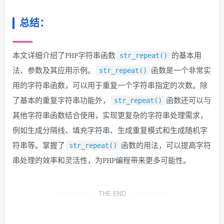
总结：
本文详细介绍了PHP字符串函数
的基本用
str_repeat()
法、参数及其应用示例。
函数是一个非常实
str_repeat()
用的字符串函数，可以用于重复一个字符串指定的次数。除
了基本的重复字符串功能外，
函数还可以与
str_repeat()
其他字符串函数结合使用，实现更复杂的字符串处理需求，
例如生成分隔线、填充字符串、生成重复模式和生成随机字
符串等。掌握了
函数的用法，可以提高字符
str_repeat()
串处理的效率和灵活性，为PHP编程带来更多可能性。
THE END