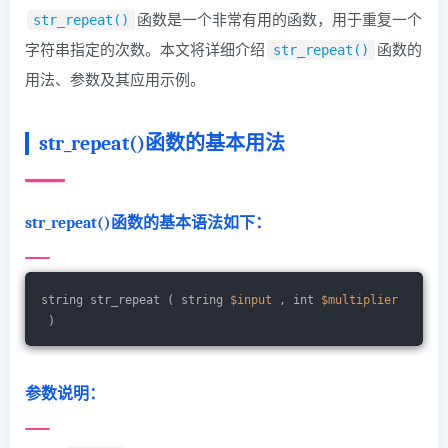
函数是一个非常有用的函数，用于重复一个
str_repeat()
字符串指定的次数。本文将详细介绍
函数的
str_repeat()
用法、参数及其应用示例。
str_repeat()函数的基本用法
str_repeat()函数的基本语法如下：
string str_repeat ( string 
$input
 , int 
$multiplier
 )
参数说明：