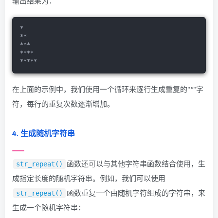
输出结果为：
*
**
***
****
*****
在上面的示例中，我们使用一个循环来逐行生成重复的"*"字
符，每行的重复次数逐渐增加。
4. 生成随机字符串
函数还可以与其他字符串函数结合使用，生
str_repeat()
成指定长度的随机字符串。例如，我们可以使用
函数重复一个由随机字符组成的字符串，来
str_repeat()
生成一个随机字符串：