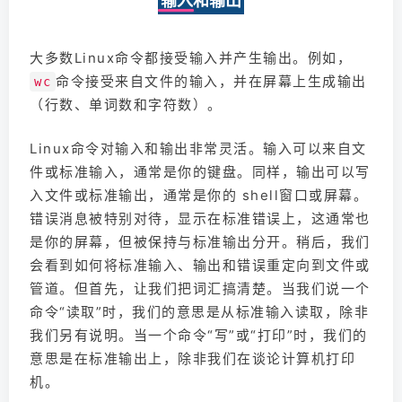
输入和输出
大多数Linux命令都接受输入并产生输出。例如，
命令接受来自文件的输入，并在屏幕上生成输出
wc
（行数、单词数和字符数）。
Linux命令对输入和输出非常灵活。输入可以来自文
件或标准输入，通常是你的键盘。同样，输出可以写
入文件或标准输出，通常是你的 shell窗口或屏幕。
错误消息被特别对待，显示在标准错误上，这通常也
是你的屏幕，但被保持与标准输出分开。稍后，我们
会看到如何将标准输入、输出和错误重定向到文件或
管道。但首先，让我们把词汇搞清楚。当我们说一个
命令“读取”时，我们的意思是从标准输入读取，除非
我们另有说明。当一个命令“写”或“打印”时，我们的
意思是在标准输出上，除非我们在谈论计算机打印
机。