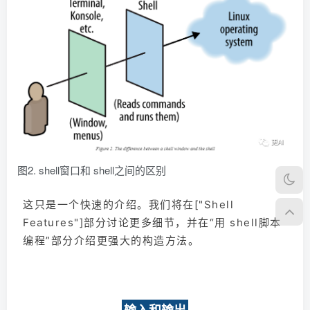
图2. shell窗口和 shell之间的区别
这只是一个快速的介绍。我们将在["Shell
Features"]部分讨论更多细节，并在“用 shell脚本
编程”部分介绍更强大的构造方法。