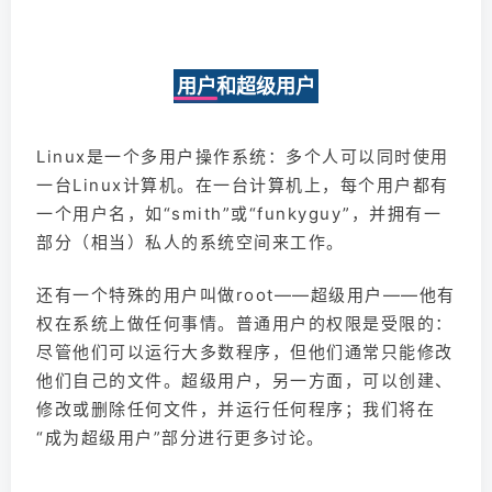
用户和超级用户
Linux是一个多用户操作系统：多个人可以同时使用
一台Linux计算机。在一台计算机上，每个用户都有
一个用户名，如“smith”或“funkyguy”，并拥有一
部分（相当）私人的系统空间来工作。
还有一个特殊的用户叫做root——超级用户——他有
权在系统上做任何事情。普通用户的权限是受限的：
尽管他们可以运行大多数程序，但他们通常只能修改
他们自己的文件。超级用户，另一方面，可以创建、
修改或删除任何文件，并运行任何程序；我们将在
“成为超级用户”部分进行更多讨论。