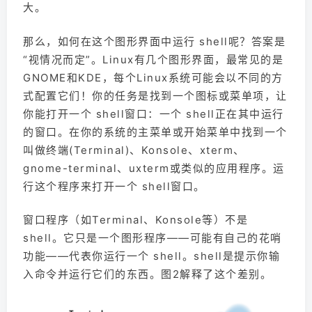
大。
那么，如何在这个图形界面中运行 shell呢？答案是
“视情况而定”。Linux有几个图形界面，最常见的是
GNOME和KDE，每个Linux系统可能会以不同的方
式配置它们！你的任务是找到一个图标或菜单项，让
你能打开一个 shell窗口：一个 shell正在其中运行
的窗口。在你的系统的主菜单或开始菜单中找到一个
叫做终端(Terminal)、Konsole、xterm、
gnome-terminal、uxterm或类似的应用程序。运
行这个程序来打开一个 shell窗口。
窗口程序（如Terminal、Konsole等）不是
shell。它只是一个图形程序——可能有自己的花哨
功能——代表你运行一个 shell。shell是提示你输
入命令并运行它们的东西。图2解释了这个差别。