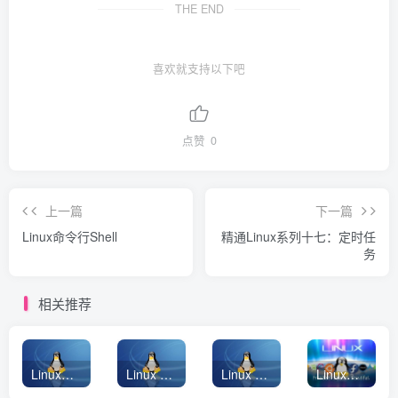
THE END
喜欢就支持以下吧
点赞
0
上一篇
下一篇
Linux命令行Shell
精通Linux系列十七：定时任
务
相关推荐
Linux入侵检测与应急响应：安全事件排查实战手册
Linux 服务器部署后的必备配置与优化指南
Linux 运维高频 100 条命令
Linux系统配置优化：实用技巧大揭秘