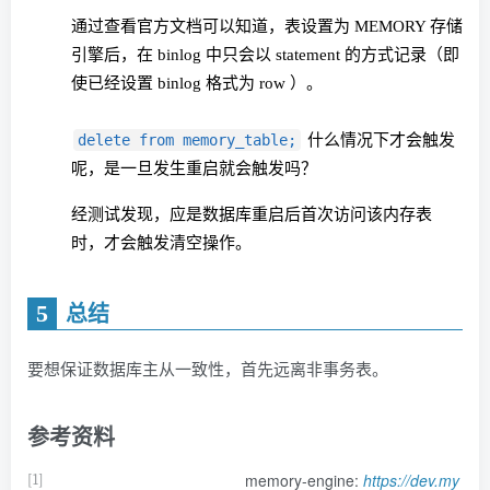
通过查看官方文档可以知道，表设置为 MEMORY 存储
引擎后，在 binlog 中只会以 statement 的方式记录（即
使已经设置 binlog 格式为 row ）。
delete from memory_table;
什么情况下才会触发
呢，是一旦发生重启就会触发吗？
经测试发现，应是数据库重启后首次访问该内存表
时，才会触发清空操作。
5
总结
要想保证数据库主从一致性，首先远离非事务表。
参考资料
memory-engine:
https://dev.my
[1]