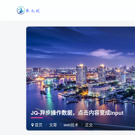
JQ-异步操作数据，点击内容变成input
首页
文章
web技术
正文