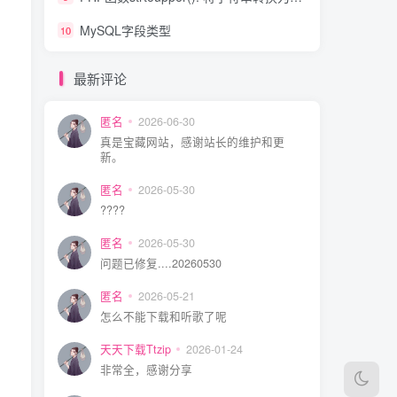
MySQL字段类型
10
最新评论
匿名
2026-06-30
真是宝藏网站，感谢站长的维护和更
新。
匿名
2026-05-30
????
匿名
2026-05-30
问题已修复....20260530
匿名
2026-05-21
怎么不能下载和听歌了呢
天天下载Ttzip
2026-01-24
非常全，感谢分享