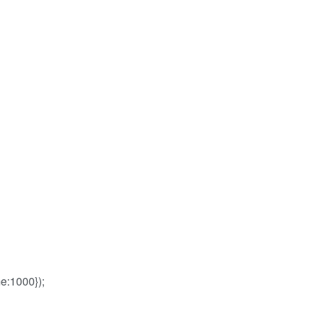
:1000});