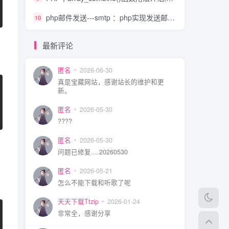
php邮件发送---smtp ：php实现发送邮件类
10
最新评论
匿名
2026-06-30
真是宝藏网站，感谢站长的维护和更
新。
匿名
2026-05-30
????
匿名
2026-05-30
问题已修复....20260530
匿名
2026-05-21
怎么不能下载和听歌了呢
天天下载Ttzip
2026-01-24
非常全，感谢分享