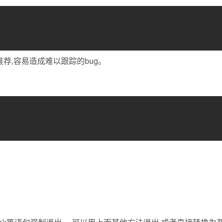
太推荐,容易造成难以跟踪的bug。