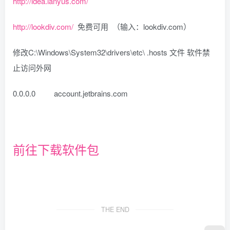
http://idea.lanyus.com/
http://lookdiv.com/
免费可用 （输入：lookdiv.com）
修改C:\Windows\System32\drivers\etc\ .hosts 文件 软件禁
止访问外网
0.0.0.0 account.jetbrains.com
前往下载软件包
THE END